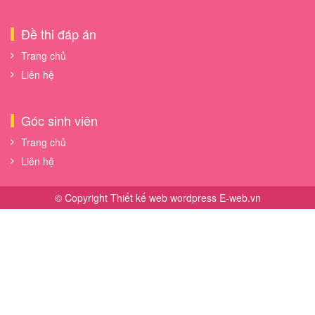
Đề thi đáp án
Trang chủ
Liên hệ
Góc sinh viên
Trang chủ
Liên hệ
© Copyright
Thiết kế web wordpress
E-web.vn