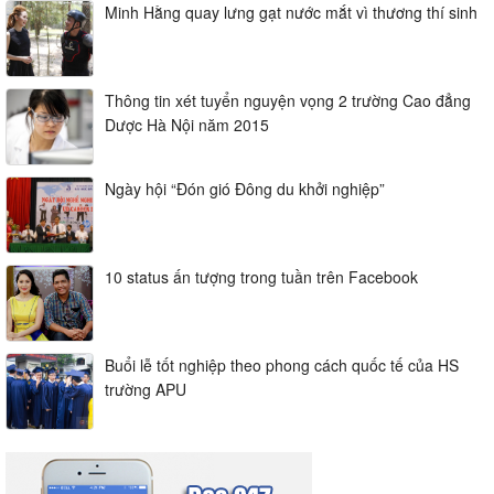
Minh Hằng quay lưng gạt nước mắt vì thương thí sinh
Thông tin xét tuyển nguyện vọng 2 trường Cao đẳng
Dược Hà Nội năm 2015
Ngày hội “Đón gió Đông du khởi nghiệp”
10 status ấn tượng trong tuần trên Facebook
Buổi lễ tốt nghiệp theo phong cách quốc tế của HS
trường APU