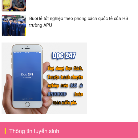
Buổi lễ tốt nghiệp theo phong cách quốc tế của HS
trường APU
Thông tin tuyển sinh